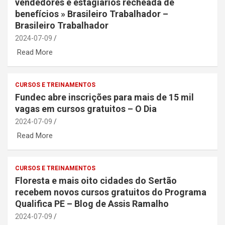
vendedores e estagiários recheada de
benefícios » Brasileiro Trabalhador –
Brasileiro Trabalhador
2024-07-09
Read More
CURSOS E TREINAMENTOS
Fundec abre inscrições para mais de 15 mil
vagas em cursos gratuitos – O Dia
2024-07-09
Read More
CURSOS E TREINAMENTOS
Floresta e mais oito cidades do Sertão
recebem novos cursos gratuitos do Programa
Qualifica PE – Blog de Assis Ramalho
2024-07-09