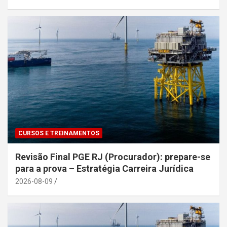
CURSOS E TREINAMENTOS
Revisão Final PGE RJ (Procurador): prepare-se
para a prova – Estratégia Carreira Jurídica
2026-08-09