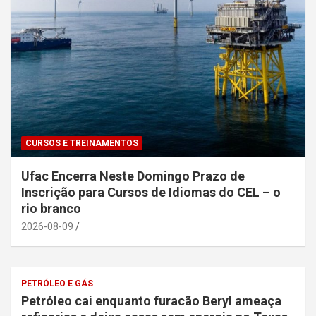
CURSOS E TREINAMENTOS
Ufac Encerra Neste Domingo Prazo de
Inscrição para Cursos de Idiomas do CEL – o
rio branco
2026-08-09
PETRÓLEO E GÁS
Petróleo cai enquanto furacão Beryl ameaça