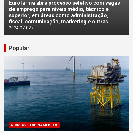
Eurofarma abre processo seletivo com vagas
de emprego para níveis médio, técnico e
superior, em áreas como administração,
fiscal, comunicação, marketing e outras
2024-07-02
Popular
CURSOS E TREINAMENTOS