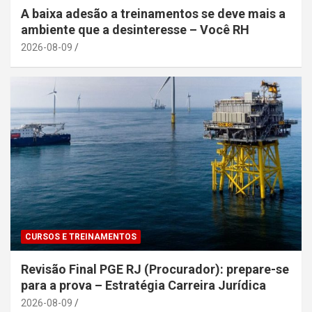
A baixa adesão a treinamentos se deve mais a
ambiente que a desinteresse – Você RH
2026-08-09
CURSOS E TREINAMENTOS
Revisão Final PGE RJ (Procurador): prepare-se
para a prova – Estratégia Carreira Jurídica
2026-08-09