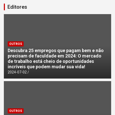
Editores
OUTROS
Descubra 25 empregos que pagam bem e não
precisam de faculdade em 2024: O mercado
de trabalho está cheio de oportunidades
incríveis que podem mudar sua vida!
2024-07-02
OUTROS