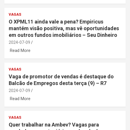
VAGAS
O XPML11 ainda vale a pena? Empiricus
mantém visão positiva, mas vê oportunidades
em outros fundos imobiliários – Seu Dinheiro
2024-07-09
Read More
VAGAS
Vaga de promotor de vendas é destaque do
Balcão de Empregos desta terça (9) – R7
2024-07-09
Read More
VAGAS
Quer trabalhar na Ambev? Vagas para