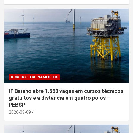
CURSOS E TREINAMENTOS
IF Baiano abre 1.568 vagas em cursos técnicos
gratuitos e a distância em quatro polos –
PEBSP
2026-08-09