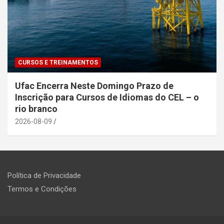
CURSOS E TREINAMENTOS
Ufac Encerra Neste Domingo Prazo de
Inscrição para Cursos de Idiomas do CEL – o
rio branco
2026-08-09
Política de Privacidade
Termos e Condições