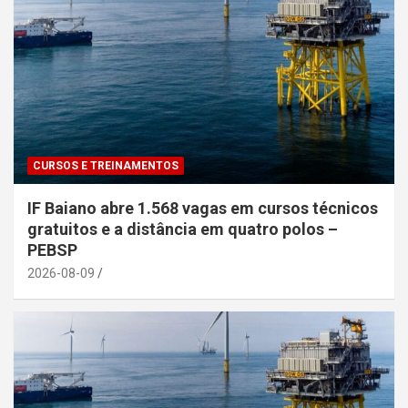
CURSOS E TREINAMENTOS
IF Baiano abre 1.568 vagas em cursos técnicos
gratuitos e a distância em quatro polos –
PEBSP
2026-08-09