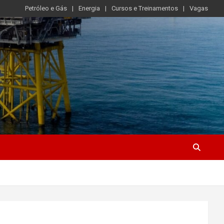
Petróleo e Gás
Energia
Cursos e Treinamentos
Vagas
s