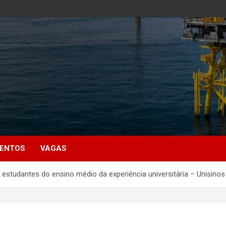
MENTOS
VAGAS
 estudantes do ensino médio da experiência universitária – Unisino