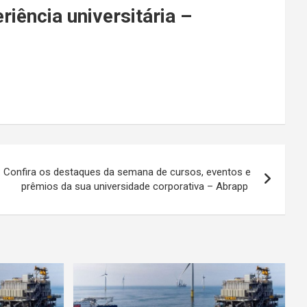
iência universitária –
 Confira os destaques da semana de cursos, eventos e
prêmios da sua universidade corporativa – Abrapp