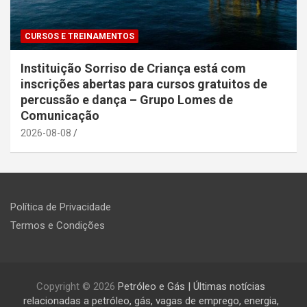
CURSOS E TREINAMENTOS
Instituição Sorriso de Criança está com
inscrições abertas para cursos gratuitos de
percussão e dança – Grupo Lomes de
Comunicação
2026-08-08
Política de Privacidade
Termos e Condições
Copyright © 2026
Petróleo e Gás | Últimas notícias
relacionadas a petróleo, gás, vagas de emprego, energia,