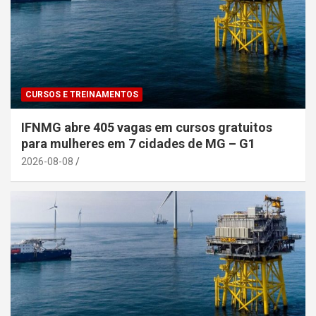
CURSOS E TREINAMENTOS
IFNMG abre 405 vagas em cursos gratuitos
para mulheres em 7 cidades de MG – G1
2026-08-08