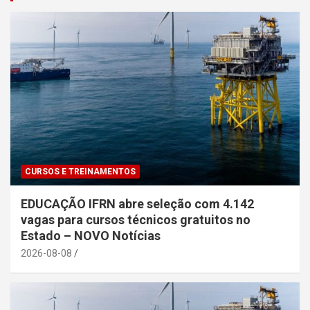
CURSOS E TREINAMENTOS
EDUCAÇÃO IFRN abre seleção com 4.142
vagas para cursos técnicos gratuitos no
Estado – NOVO Notícias
2026-08-08