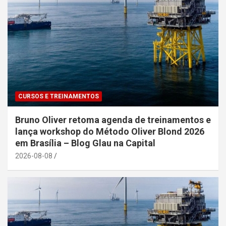
CURSOS E TREINAMENTOS
Bruno Oliver retoma agenda de treinamentos e
lança workshop do Método Oliver Blond 2026
em Brasília – Blog Glau na Capital
2026-08-08