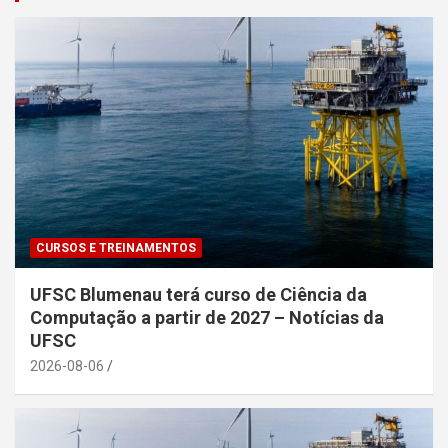
CURSOS E TREINAMENTOS
UFSC Blumenau terá curso de Ciência da
Computação a partir de 2027 – Notícias da
UFSC
2026-08-06