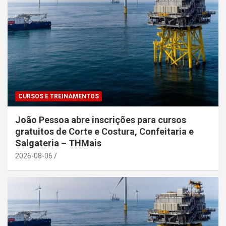
CURSOS E TREINAMENTOS
João Pessoa abre inscrições para cursos
gratuitos de Corte e Costura, Confeitaria e
Salgateria – THMais
2026-08-06