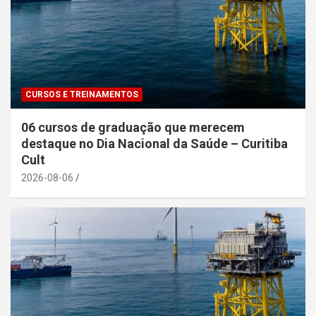
CURSOS E TREINAMENTOS
06 cursos de graduação que merecem
destaque no Dia Nacional da Saúde – Curitiba
Cult
2026-08-06