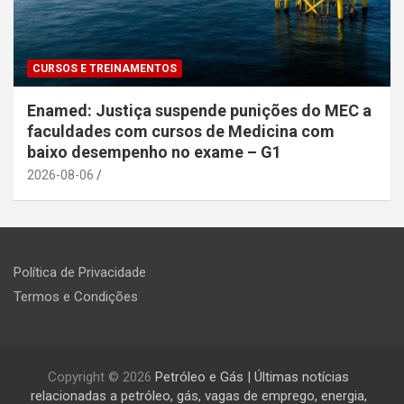
CURSOS E TREINAMENTOS
Enamed: Justiça suspende punições do MEC a
faculdades com cursos de Medicina com
baixo desempenho no exame – G1
2026-08-06
Política de Privacidade
Termos e Condições
Copyright © 2026
Petróleo e Gás | Últimas notícias
relacionadas a petróleo, gás, vagas de emprego, energia,