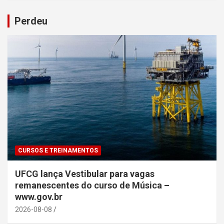
Perdeu
CURSOS E TREINAMENTOS
UFCG lança Vestibular para vagas
remanescentes do curso de Música –
www.gov.br
2026-08-08