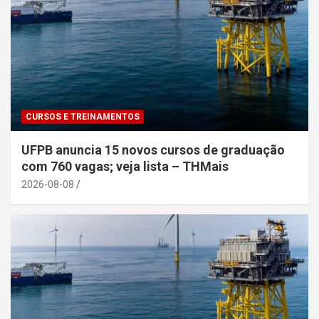
CURSOS E TREINAMENTOS
UFPB anuncia 15 novos cursos de graduação
com 760 vagas; veja lista – THMais
2026-08-08