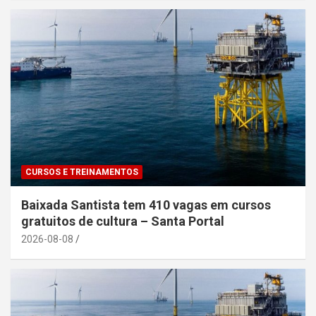
CURSOS E TREINAMENTOS
Baixada Santista tem 410 vagas em cursos
gratuitos de cultura – Santa Portal
2026-08-08