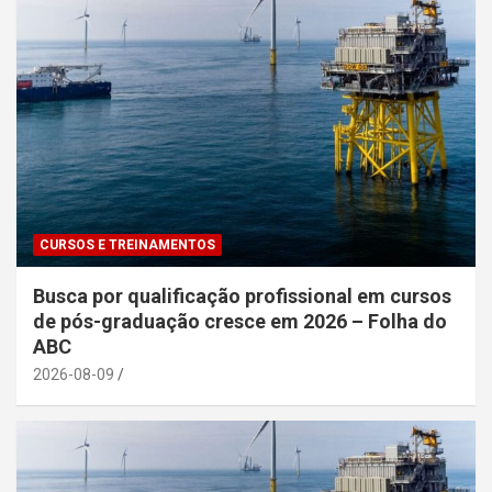
CURSOS E TREINAMENTOS
Busca por qualificação profissional em cursos
de pós-graduação cresce em 2026 – Folha do
ABC
2026-08-09