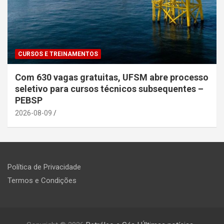
CURSOS E TREINAMENTOS
Com 630 vagas gratuitas, UFSM abre processo
seletivo para cursos técnicos subsequentes –
PEBSP
2026-08-09
Política de Privacidade
Termos e Condições