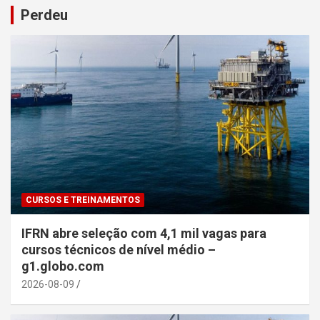
Perdeu
CURSOS E TREINAMENTOS
IFRN abre seleção com 4,1 mil vagas para
cursos técnicos de nível médio –
g1.globo.com
2026-08-09