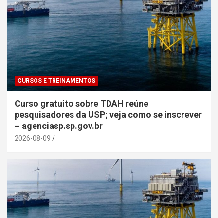
CURSOS E TREINAMENTOS
Curso gratuito sobre TDAH reúne
pesquisadores da USP; veja como se inscrever
– agenciasp.sp.gov.br
2026-08-09