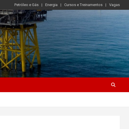
Petróleo e Gás
Energia
Cursos e Treinamentos
Vagas