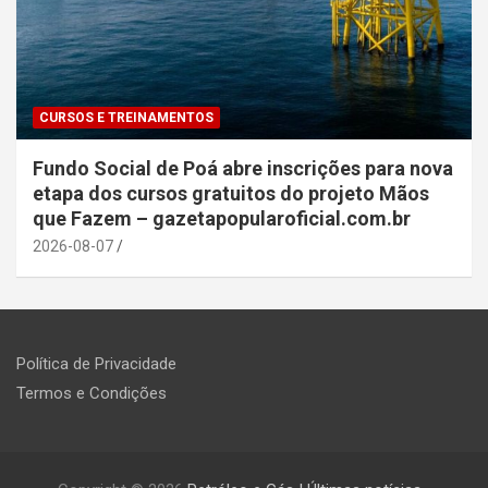
CURSOS E TREINAMENTOS
Fundo Social de Poá abre inscrições para nova
etapa dos cursos gratuitos do projeto Mãos
que Fazem – gazetapopularoficial.com.br
2026-08-07
Política de Privacidade
Termos e Condições