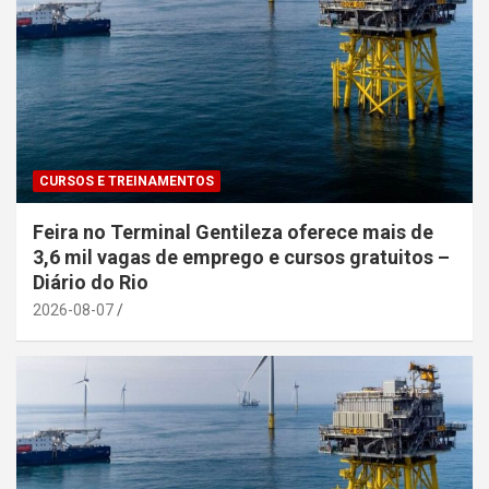
CURSOS E TREINAMENTOS
Feira no Terminal Gentileza oferece mais de
3,6 mil vagas de emprego e cursos gratuitos –
Diário do Rio
2026-08-07