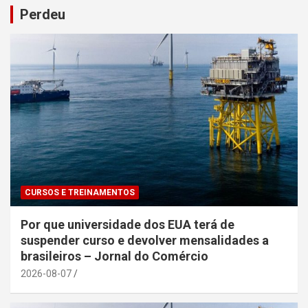
Perdeu
CURSOS E TREINAMENTOS
Por que universidade dos EUA terá de
suspender curso e devolver mensalidades a
brasileiros – Jornal do Comércio
2026-08-07