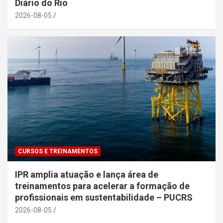
Diário do Rio
2026-08-05
CURSOS E TREINAMENTOS
IPR amplia atuação e lança área de
treinamentos para acelerar a formação de
profissionais em sustentabilidade – PUCRS
2026-08-05