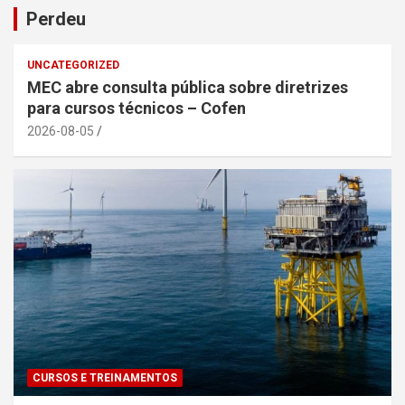
Perdeu
UNCATEGORIZED
MEC abre consulta pública sobre diretrizes
para cursos técnicos – Cofen
2026-08-05
CURSOS E TREINAMENTOS