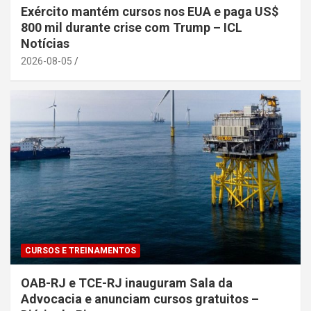
Exército mantém cursos nos EUA e paga US$
800 mil durante crise com Trump – ICL
Notícias
2026-08-05
CURSOS E TREINAMENTOS
OAB-RJ e TCE-RJ inauguram Sala da
Advocacia e anunciam cursos gratuitos –