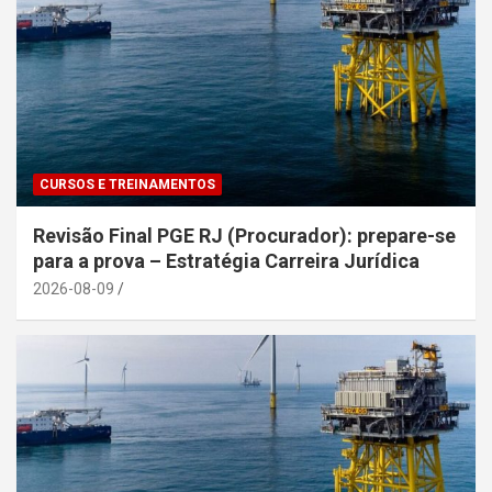
CURSOS E TREINAMENTOS
Revisão Final PGE RJ (Procurador): prepare-se
para a prova – Estratégia Carreira Jurídica
2026-08-09