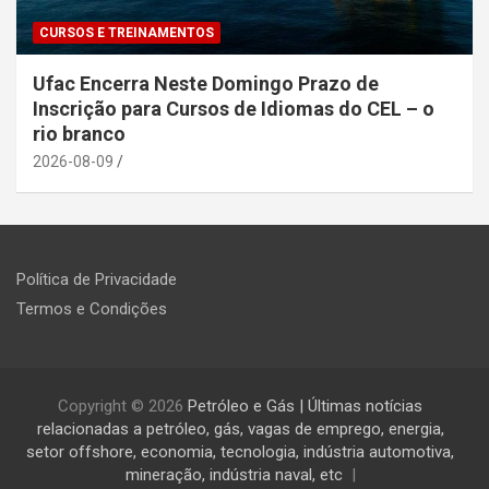
CURSOS E TREINAMENTOS
Ufac Encerra Neste Domingo Prazo de
Inscrição para Cursos de Idiomas do CEL – o
rio branco
2026-08-09
Política de Privacidade
Termos e Condições
Copyright © 2026
Petróleo e Gás | Últimas notícias
relacionadas a petróleo, gás, vagas de emprego, energia,
setor offshore, economia, tecnologia, indústria automotiva,
mineração, indústria naval, etc