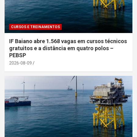
CURSOS E TREINAMENTOS
IF Baiano abre 1.568 vagas em cursos técnicos
gratuitos e a distância em quatro polos –
PEBSP
2026-08-09