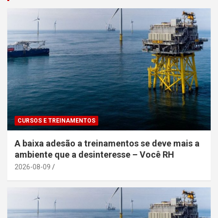
CURSOS E TREINAMENTOS
A baixa adesão a treinamentos se deve mais a
ambiente que a desinteresse – Você RH
2026-08-09