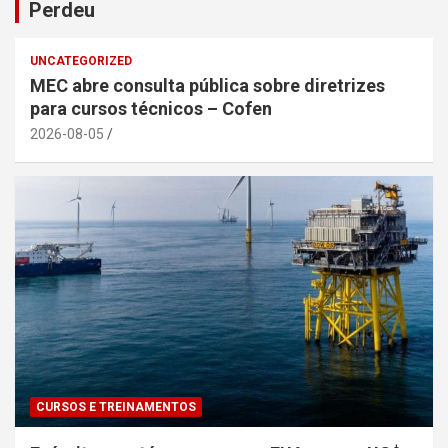
Perdeu
UNCATEGORIZED
MEC abre consulta pública sobre diretrizes
para cursos técnicos – Cofen
2026-08-05
CURSOS E TREINAMENTOS