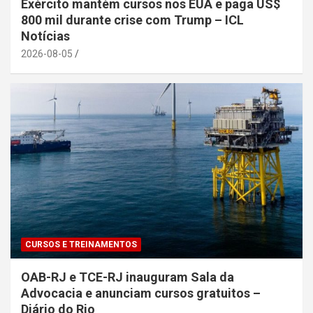
Exército mantém cursos nos EUA e paga US$
800 mil durante crise com Trump – ICL
Notícias
2026-08-05
CURSOS E TREINAMENTOS
OAB-RJ e TCE-RJ inauguram Sala da
Advocacia e anunciam cursos gratuitos –
Diário do Rio