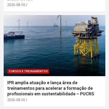
2026-08-05
CURSOS E TREINAMENTOS
IPR amplia atuação e lança área de
treinamentos para acelerar a formação de
profissionais em sustentabilidade – PUCRS
2026-08-05