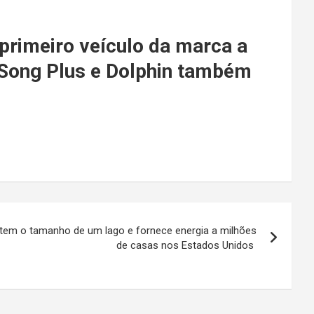
 primeiro veículo da marca a
, Song Plus e Dolphin também
tem o tamanho de um lago e fornece energia a milhões
de casas nos Estados Unidos