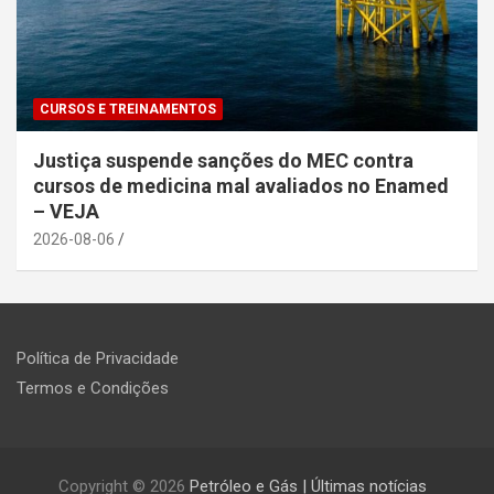
CURSOS E TREINAMENTOS
Justiça suspende sanções do MEC contra
cursos de medicina mal avaliados no Enamed
– VEJA
2026-08-06
Política de Privacidade
Termos e Condições
Copyright © 2026
Petróleo e Gás | Últimas notícias