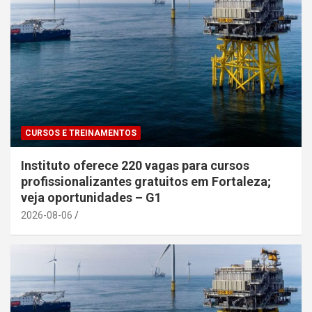
CURSOS E TREINAMENTOS
Instituto oferece 220 vagas para cursos
profissionalizantes gratuitos em Fortaleza;
veja oportunidades – G1
2026-08-06