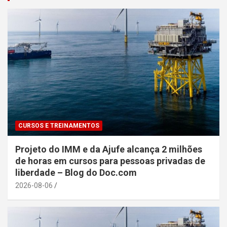
CURSOS E TREINAMENTOS
Projeto do IMM e da Ajufe alcança 2 milhões
de horas em cursos para pessoas privadas de
liberdade – Blog do Doc.com
2026-08-06