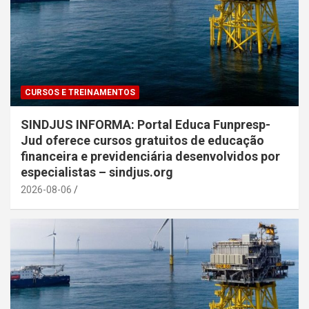
CURSOS E TREINAMENTOS
SINDJUS INFORMA: Portal Educa Funpresp-
Jud oferece cursos gratuitos de educação
financeira e previdenciária desenvolvidos por
especialistas – sindjus.org
2026-08-06