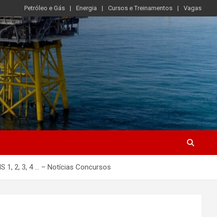
Petróleo e Gás
Energia
Cursos e Treinamentos
Vagas
 1, 2, 3, 4 … – Notícias Concursos