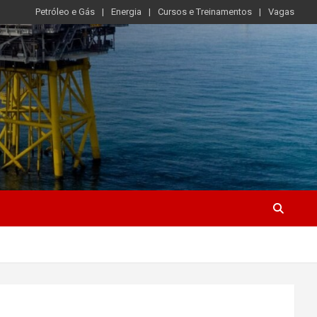
Petróleo e Gás
Energia
Cursos e Treinamentos
Vagas