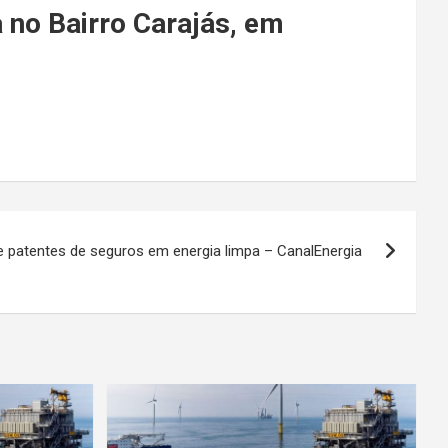
 no Bairro Carajás, em
e patentes de seguros em energia limpa – CanalEnergia