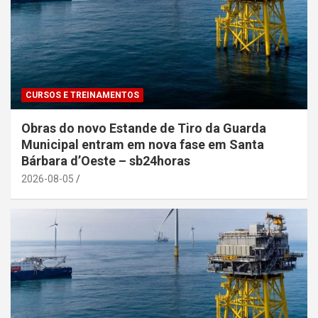
CURSOS E TREINAMENTOS
Obras do novo Estande de Tiro da Guarda
Municipal entram em nova fase em Santa
Bárbara d’Oeste – sb24horas
2026-08-05