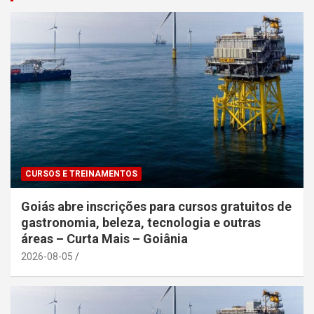
CURSOS E TREINAMENTOS
Goiás abre inscrições para cursos gratuitos de
gastronomia, beleza, tecnologia e outras
áreas – Curta Mais – Goiânia
2026-08-05