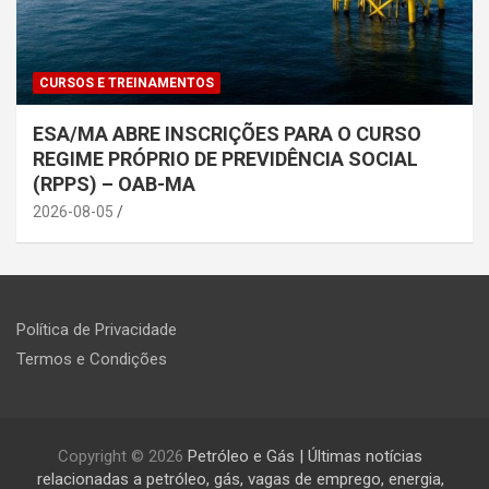
CURSOS E TREINAMENTOS
ESA/MA ABRE INSCRIÇÕES PARA O CURSO
REGIME PRÓPRIO DE PREVIDÊNCIA SOCIAL
(RPPS) – OAB-MA
2026-08-05
Política de Privacidade
Termos e Condições
Copyright © 2026
Petróleo e Gás | Últimas notícias
relacionadas a petróleo, gás, vagas de emprego, energia,