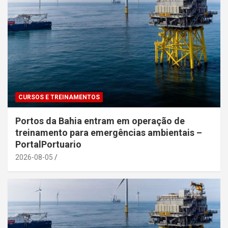
CURSOS E TREINAMENTOS
Portos da Bahia entram em operação de
treinamento para emergências ambientais –
PortalPortuario
2026-08-05