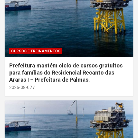
CURSOS E TREINAMENTOS
Prefeitura mantém ciclo de cursos gratuitos
para famílias do Residencial Recanto das
Araras I – Prefeitura de Palmas.
2026-08-07