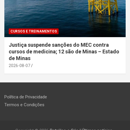
CURSOS E TREINAMENTOS
Justiça suspende sanções do MEC contra
cursos de medicina; 12 são de Minas – Estado
de Minas
2026-08-07
Política de Privacidade
Termos e Condições