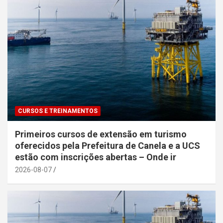
CURSOS E TREINAMENTOS
Primeiros cursos de extensão em turismo
oferecidos pela Prefeitura de Canela e a UCS
estão com inscrições abertas – Onde ir
2026-08-07