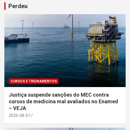
Perdeu
CURSOS E TREINAMENTOS
Justiça suspende sanções do MEC contra
cursos de medicina mal avaliados no Enamed
– VEJA
2026-08-07