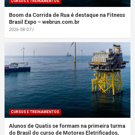
CURSOS E TREINAMENTOS
Boom da Corrida de Rua é destaque na Fitness
Brasil Expo – webrun.com.br
2026-08-07
CURSOS E TREINAMENTOS
Alunos de Quatis se formam na primeira turma
do Brasil do curso de Motores Eletrificados,