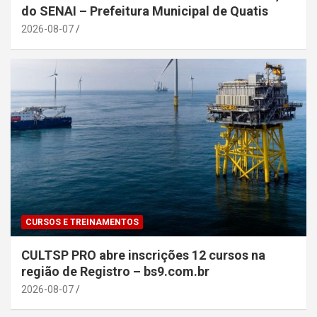
do SENAI – Prefeitura Municipal de Quatis
2026-08-07
CURSOS E TREINAMENTOS
CULTSP PRO abre inscrições 12 cursos na
região de Registro – bs9.com.br
2026-08-07