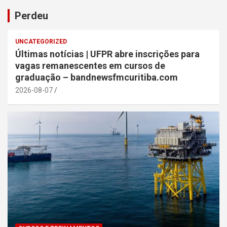
Perdeu
UNCATEGORIZED
Últimas notícias | UFPR abre inscrições para
vagas remanescentes em cursos de
graduação – bandnewsfmcuritiba.com
2026-08-07