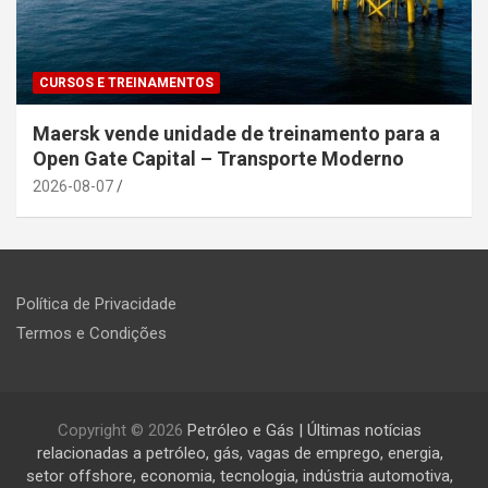
CURSOS E TREINAMENTOS
Maersk vende unidade de treinamento para a
Open Gate Capital – Transporte Moderno
2026-08-07
Política de Privacidade
Termos e Condições
Copyright © 2026
Petróleo e Gás | Últimas notícias
relacionadas a petróleo, gás, vagas de emprego, energia,
setor offshore, economia, tecnologia, indústria automotiva,