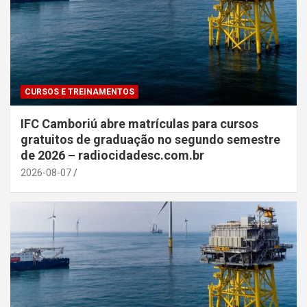
CURSOS E TREINAMENTOS
IFC Camboriú abre matrículas para cursos
gratuitos de graduação no segundo semestre
de 2026 – radiocidadesc.com.br
2026-08-07