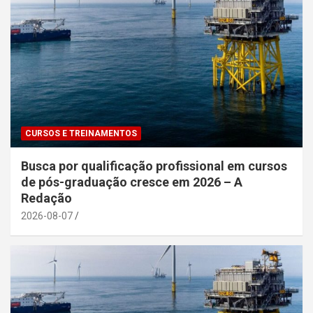
CURSOS E TREINAMENTOS
Busca por qualificação profissional em cursos
de pós-graduação cresce em 2026 – A
Redação
2026-08-07