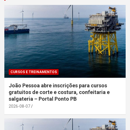
CURSOS E TREINAMENTOS
João Pessoa abre inscrições para cursos
gratuitos de corte e costura, confeitaria e
salgateria – Portal Ponto PB
2026-08-07