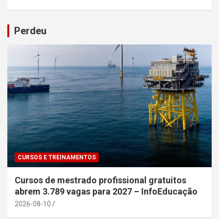
Perdeu
CURSOS E TREINAMENTOS
Cursos de mestrado profissional gratuitos
abrem 3.789 vagas para 2027 – InfoEducação
2026-08-10