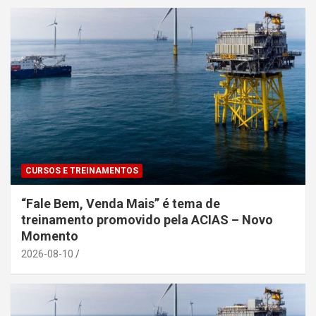
CURSOS E TREINAMENTOS
“Fale Bem, Venda Mais” é tema de
treinamento promovido pela ACIAS – Novo
Momento
2026-08-10