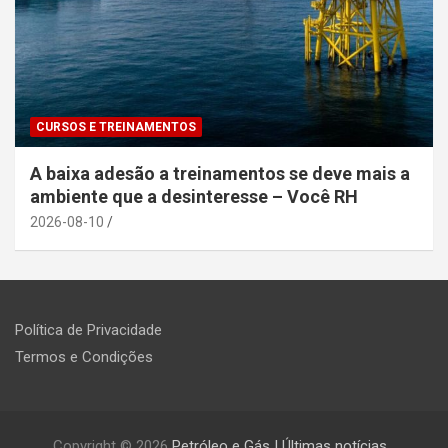
CURSOS E TREINAMENTOS
A baixa adesão a treinamentos se deve mais a
ambiente que a desinteresse – Você RH
2026-08-10
Política de Privacidade
Termos e Condições
Copyright © 2026
Petróleo e Gás | Últimas notícias