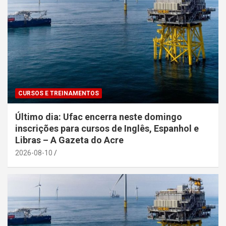
CURSOS E TREINAMENTOS
Último dia: Ufac encerra neste domingo
inscrições para cursos de Inglês, Espanhol e
Libras – A Gazeta do Acre
2026-08-10