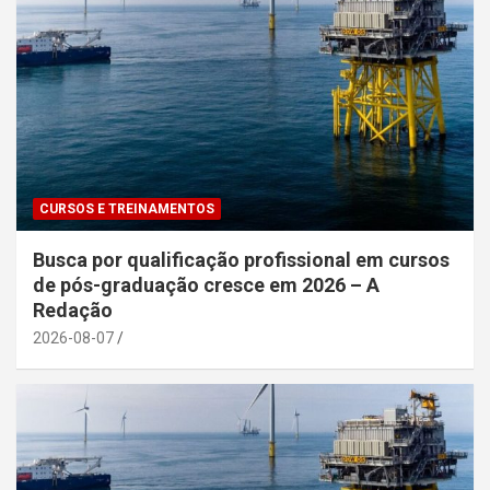
CURSOS E TREINAMENTOS
Busca por qualificação profissional em cursos
de pós-graduação cresce em 2026 – A
Redação
2026-08-07