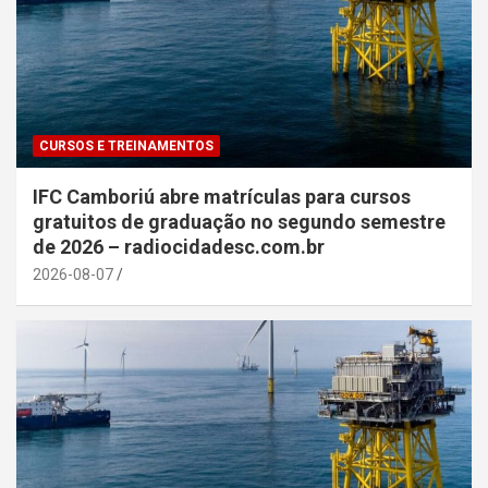
CURSOS E TREINAMENTOS
IFC Camboriú abre matrículas para cursos
gratuitos de graduação no segundo semestre
de 2026 – radiocidadesc.com.br
2026-08-07