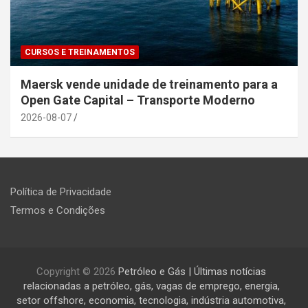
CURSOS E TREINAMENTOS
Maersk vende unidade de treinamento para a
Open Gate Capital – Transporte Moderno
2026-08-07
Política de Privacidade
Termos e Condições
Copyright © 2026
Petróleo e Gás | Últimas notícias
relacionadas a petróleo, gás, vagas de emprego, energia,
setor offshore, economia, tecnologia, indústria automotiva,