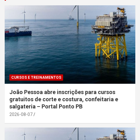
CURSOS E TREINAMENTOS
João Pessoa abre inscrições para cursos
gratuitos de corte e costura, confeitaria e
salgateria – Portal Ponto PB
2026-08-07