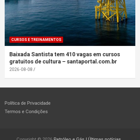
CURSOS E TREINAMENTOS
Baixada Santista tem 410 vagas em cursos
gratuitos de cultura – santaportal.com.br
2026-08-08
Política de Privacidade
Termos e Condições
Copyright © 2026
Petróleo e Gás | Últimas notícias