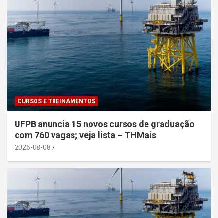
CURSOS E TREINAMENTOS
UFPB anuncia 15 novos cursos de graduação
com 760 vagas; veja lista – THMais
2026-08-08