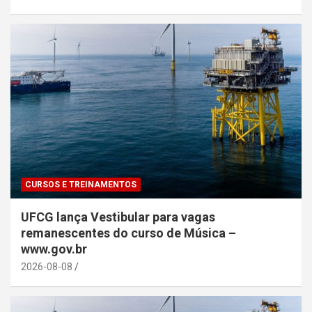
CURSOS E TREINAMENTOS
UFCG lança Vestibular para vagas
remanescentes do curso de Música –
www.gov.br
2026-08-08