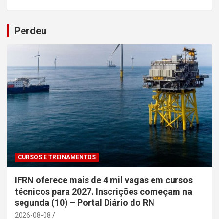
Perdeu
CURSOS E TREINAMENTOS
IFRN oferece mais de 4 mil vagas em cursos
técnicos para 2027. Inscrições começam na
segunda (10) – Portal Diário do RN
2026-08-08