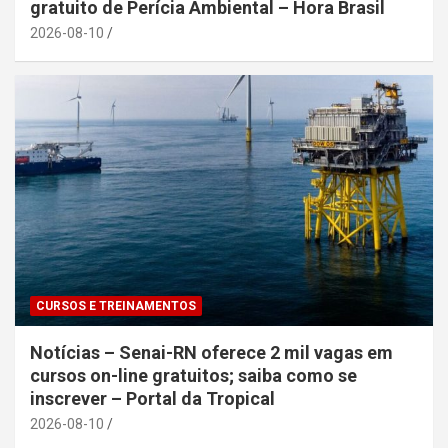
gratuito de Perícia Ambiental – Hora Brasil
2026-08-10
CURSOS E TREINAMENTOS
Notícias – Senai-RN oferece 2 mil vagas em
cursos on-line gratuitos; saiba como se
inscrever – Portal da Tropical
2026-08-10