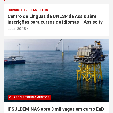
CURSOS E TREINAMENTOS
Centro de Línguas da UNESP de Assis abre
inscrições para cursos de idiomas – Assiscity
2026-08-10
CURSOS E TREINAMENTOS
IFSULDEMINAS abre 3 mil vagas em curso EaD