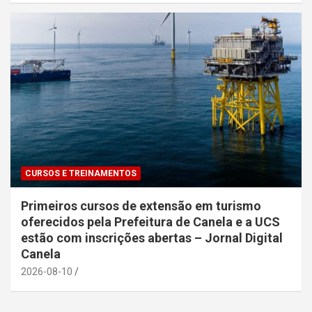
CURSOS E TREINAMENTOS
Primeiros cursos de extensão em turismo
oferecidos pela Prefeitura de Canela e a UCS
estão com inscrições abertas – Jornal Digital
Canela
2026-08-10