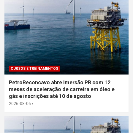
CURSOS E TREINAMENTOS
PetroReconcavo abre Imersão PR com 12
meses de aceleração de carreira em óleo e
gás e inscrições até 10 de agosto
2026-08-06