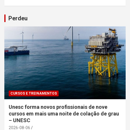
Perdeu
CURSOS E TREINAMENTOS
Unesc forma novos profissionais de nove
cursos em mais uma noite de colação de grau
– UNESC
2026-08-06