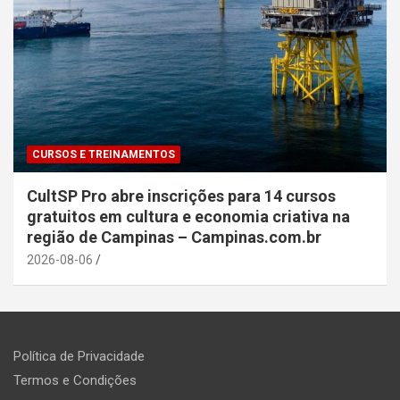
CURSOS E TREINAMENTOS
CultSP Pro abre inscrições para 14 cursos
gratuitos em cultura e economia criativa na
região de Campinas – Campinas.com.br
2026-08-06
Política de Privacidade
Termos e Condições