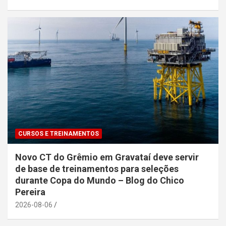
CURSOS E TREINAMENTOS
Novo CT do Grêmio em Gravataí deve servir
de base de treinamentos para seleções
durante Copa do Mundo – Blog do Chico
Pereira
2026-08-06