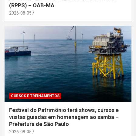
(RPPS) – OAB-MA
2026-08-05
CURSOS E TREINAMENTOS
Festival do Patrimônio terá shows, cursos e
visitas guiadas em homenagem ao samba –
Prefeitura de São Paulo
2026-08-05