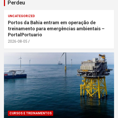
Perdeu
UNCATEGORIZED
Portos da Bahia entram em operação de
treinamento para emergências ambientais –
PortalPortuario
2026-08-05
CURSOS E TREINAMENTOS