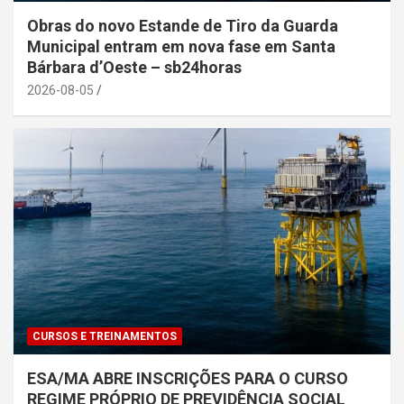
Obras do novo Estande de Tiro da Guarda
Municipal entram em nova fase em Santa
Bárbara d’Oeste – sb24horas
2026-08-05
CURSOS E TREINAMENTOS
ESA/MA ABRE INSCRIÇÕES PARA O CURSO
REGIME PRÓPRIO DE PREVIDÊNCIA SOCIAL