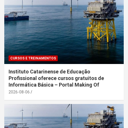
CURSOS E TREINAMENTOS
Instituto Catarinense de Educação
Profissional oferece cursos gratuitos de
Informática Básica – Portal Making Of
2026-08-06