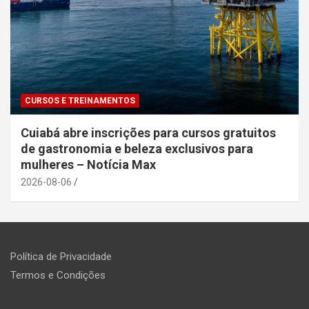
CURSOS E TREINAMENTOS
Cuiabá abre inscrições para cursos gratuitos
de gastronomia e beleza exclusivos para
mulheres – Notícia Max
2026-08-06
Política de Privacidade
Termos e Condições