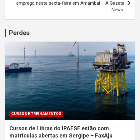
emprego nesta sexta-feira em Amambai – A Gazeta
News
Perdeu
CURSOS E TREINAMENTOS
Cursos de Libras do IPAESE estão com
matrículas abertas em Sergipe – FaxAju