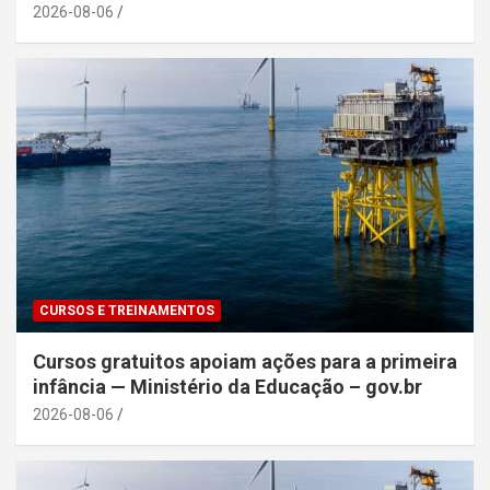
2026-08-06
CURSOS E TREINAMENTOS
Cursos gratuitos apoiam ações para a primeira
infância — Ministério da Educação – gov.br
2026-08-06