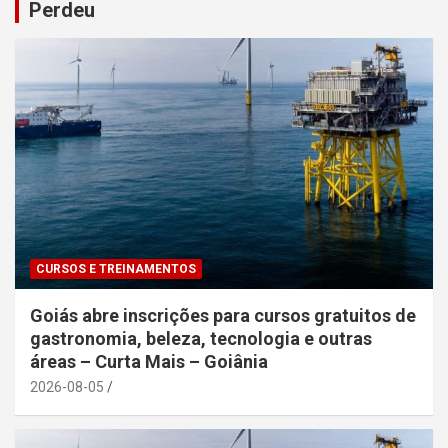
Perdeu
CURSOS E TREINAMENTOS
Goiás abre inscrições para cursos gratuitos de
gastronomia, beleza, tecnologia e outras
áreas – Curta Mais – Goiânia
2026-08-05