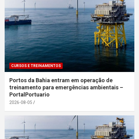
CURSOS E TREINAMENTOS
Portos da Bahia entram em operação de
treinamento para emergências ambientais –
PortalPortuario
2026-08-05