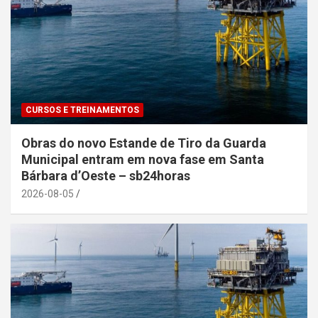
CURSOS E TREINAMENTOS
Obras do novo Estande de Tiro da Guarda
Municipal entram em nova fase em Santa
Bárbara d’Oeste – sb24horas
2026-08-05