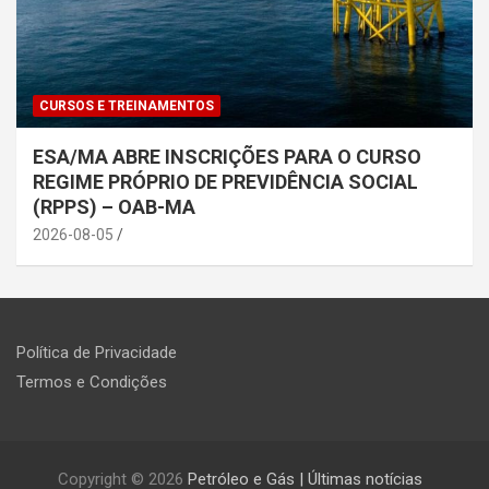
CURSOS E TREINAMENTOS
ESA/MA ABRE INSCRIÇÕES PARA O CURSO
REGIME PRÓPRIO DE PREVIDÊNCIA SOCIAL
(RPPS) – OAB-MA
2026-08-05
Política de Privacidade
Termos e Condições
Copyright © 2026
Petróleo e Gás | Últimas notícias