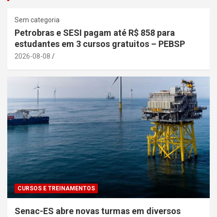
Sem categoria
Petrobras e SESI pagam até R$ 858 para
estudantes em 3 cursos gratuitos – PEBSP
2026-08-08
CURSOS E TREINAMENTOS
Senac-ES abre novas turmas em diversos