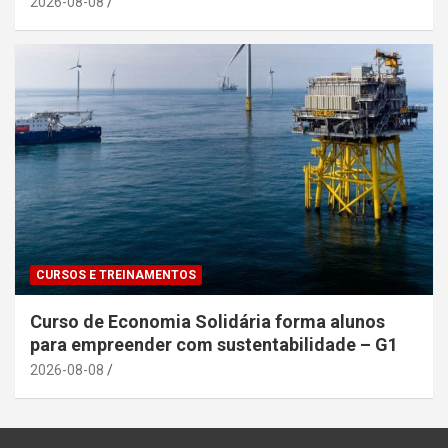
2026-08-08
CURSOS E TREINAMENTOS
Curso de Economia Solidária forma alunos
para empreender com sustentabilidade – G1
2026-08-08