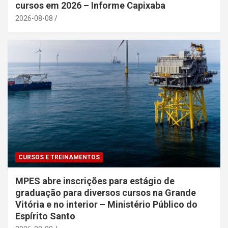
cursos em 2026 – Informe Capixaba
2026-08-08
CURSOS E TREINAMENTOS
MPES abre inscrições para estágio de
graduação para diversos cursos na Grande
Vitória e no interior – Ministério Público do
Espírito Santo