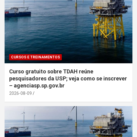
CURSOS E TREINAMENTOS
Curso gratuito sobre TDAH reúne
pesquisadores da USP; veja como se inscrever
– agenciasp.sp.gov.br
2026-08-09