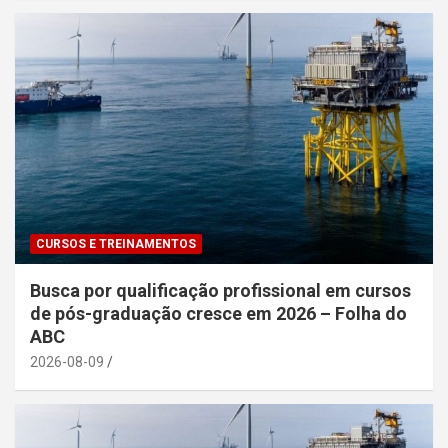
CURSOS E TREINAMENTOS
Busca por qualificação profissional em cursos
de pós-graduação cresce em 2026 – Folha do
ABC
2026-08-09