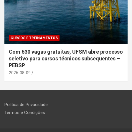
CURSOS E TREINAMENTOS
Com 630 vagas gratuitas, UFSM abre processo
seletivo para cursos técnicos subsequentes –
PEBSP
2026-08-09
Política de Privacidade
Termos e Condições