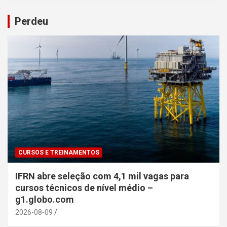
Perdeu
CURSOS E TREINAMENTOS
IFRN abre seleção com 4,1 mil vagas para
cursos técnicos de nível médio –
g1.globo.com
2026-08-09