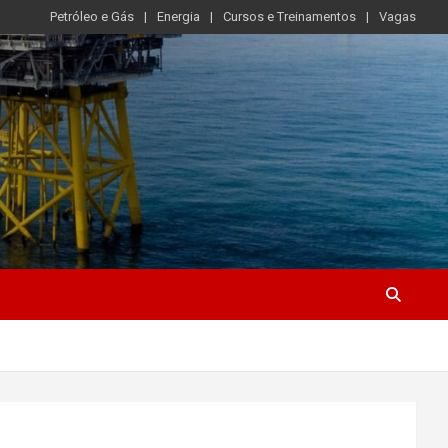
Petróleo e Gás
Energia
Cursos e Treinamentos
Vagas