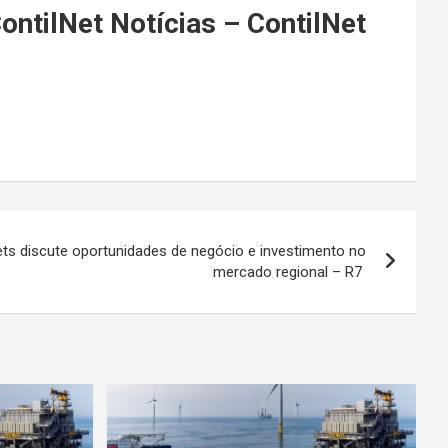
ontilNet Notícias – ContilNet
ets discute oportunidades de negócio e investimento no
mercado regional – R7