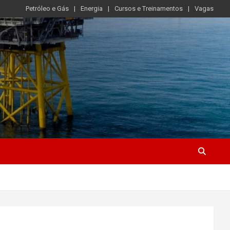
Petróleo e Gás
Energia
Cursos e Treinamentos
Vagas