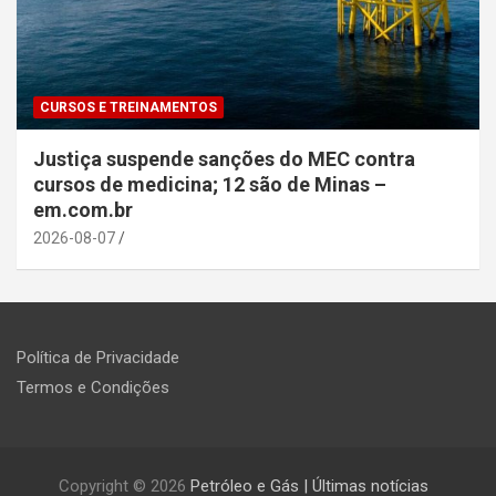
CURSOS E TREINAMENTOS
Justiça suspende sanções do MEC contra
cursos de medicina; 12 são de Minas –
em.com.br
2026-08-07
Política de Privacidade
Termos e Condições
Copyright © 2026
Petróleo e Gás | Últimas notícias