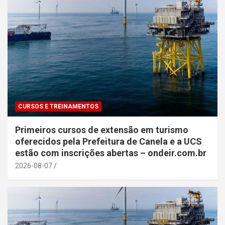
CURSOS E TREINAMENTOS
Primeiros cursos de extensão em turismo
oferecidos pela Prefeitura de Canela e a UCS
estão com inscrições abertas – ondeir.com.br
2026-08-07