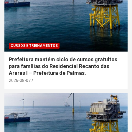
CURSOS E TREINAMENTOS
Prefeitura mantém ciclo de cursos gratuitos
para famílias do Residencial Recanto das
Araras I – Prefeitura de Palmas.
2026-08-07