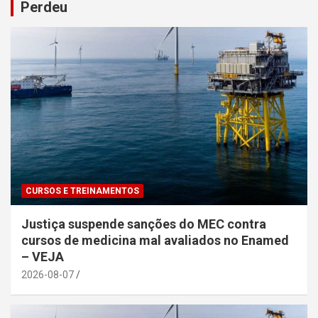
Perdeu
CURSOS E TREINAMENTOS
Justiça suspende sanções do MEC contra
cursos de medicina mal avaliados no Enamed
– VEJA
2026-08-07