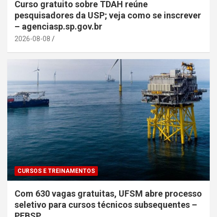
Curso gratuito sobre TDAH reúne
pesquisadores da USP; veja como se inscrever
– agenciasp.sp.gov.br
2026-08-08
CURSOS E TREINAMENTOS
Com 630 vagas gratuitas, UFSM abre processo
seletivo para cursos técnicos subsequentes –
PEBSP