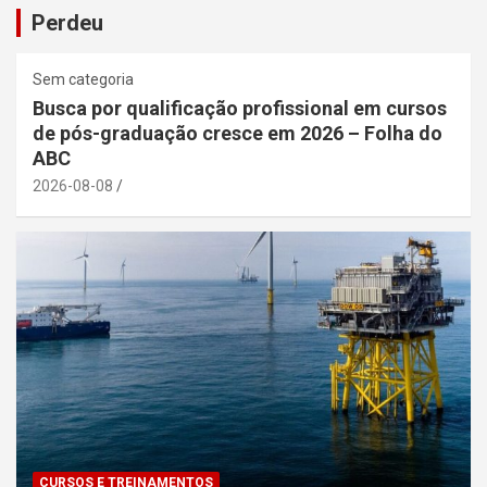
Perdeu
Sem categoria
Busca por qualificação profissional em cursos
de pós-graduação cresce em 2026 – Folha do
ABC
2026-08-08
CURSOS E TREINAMENTOS