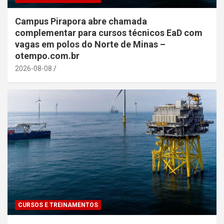
Campus Pirapora abre chamada
complementar para cursos técnicos EaD com
vagas em polos do Norte de Minas –
otempo.com.br
2026-08-08
CURSOS E TREINAMENTOS