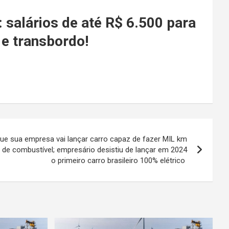
 salários de até R$ 6.500 para
 e transbordo!
z que sua empresa vai lançar carro capaz de fazer MIL km
 de combustível; empresário desistiu de lançar em 2024
o primeiro carro brasileiro 100% elétrico