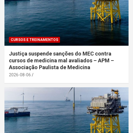
CURSOS E TREINAMENTOS
Justiça suspende sanções do MEC contra
cursos de medicina mal avaliados – APM –
Associação Paulista de Medicina
2026-08-06