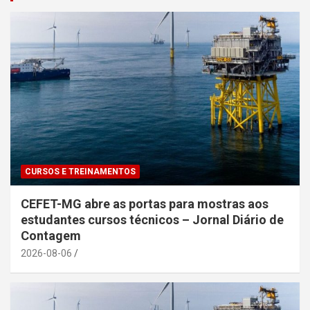
CURSOS E TREINAMENTOS
CEFET-MG abre as portas para mostras aos
estudantes cursos técnicos – Jornal Diário de
Contagem
2026-08-06