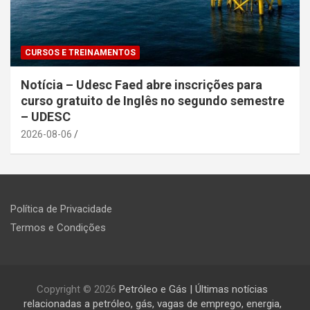
CURSOS E TREINAMENTOS
Notícia – Udesc Faed abre inscrições para
curso gratuito de Inglês no segundo semestre
– UDESC
2026-08-06
Política de Privacidade
Termos e Condições
Copyright © 2026
Petróleo e Gás | Últimas notícias
relacionadas a petróleo, gás, vagas de emprego, energia,