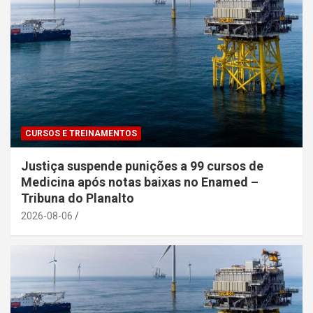
CURSOS E TREINAMENTOS
Justiça suspende punições a 99 cursos de
Medicina após notas baixas no Enamed –
Tribuna do Planalto
2026-08-06