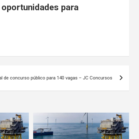
 oportunidades para
tal de concurso público para 140 vagas – JC Concursos