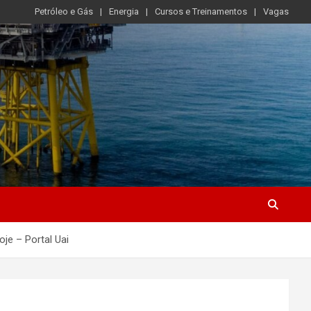
Petróleo e Gás
Energia
Cursos e Treinamentos
Vagas
je – Portal Uai