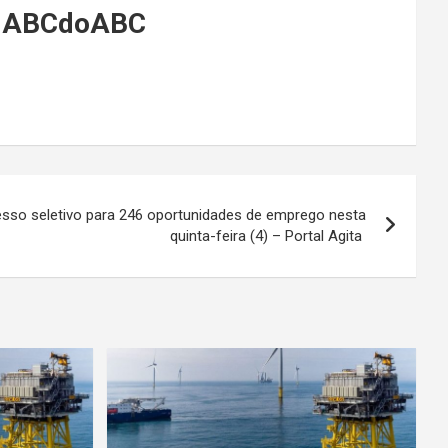
 – ABCdoABC
sso seletivo para 246 oportunidades de emprego nesta
quinta-feira (4) – Portal Agita