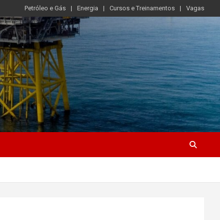
Petróleo e Gás
Energia
Cursos e Treinamentos
Vagas