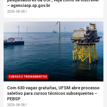
– agenciasp.sp.gov.br
2026-08-08
CURSOS E TREINAMENTOS
Com 630 vagas gratuitas, UFSM abre processo
seletivo para cursos técnicos subsequentes –
PEBSP
2026-08-08