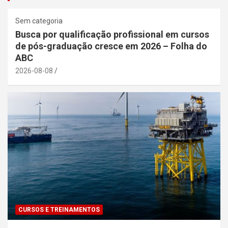
Sem categoria
Busca por qualificação profissional em cursos
de pós-graduação cresce em 2026 – Folha do
ABC
2026-08-08
CURSOS E TREINAMENTOS