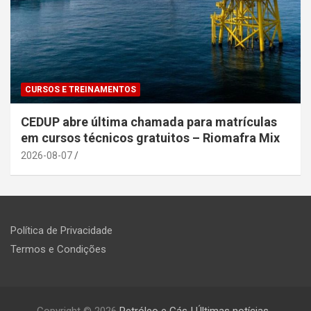
CURSOS E TREINAMENTOS
CEDUP abre última chamada para matrículas
em cursos técnicos gratuitos – Riomafra Mix
2026-08-07
Política de Privacidade
Termos e Condições