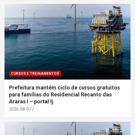
CURSOS E TREINAMENTOS
Prefeitura mantém ciclo de cursos gratuitos
para famílias do Residencial Recanto das
Araras I – portal lj
2026-08-07