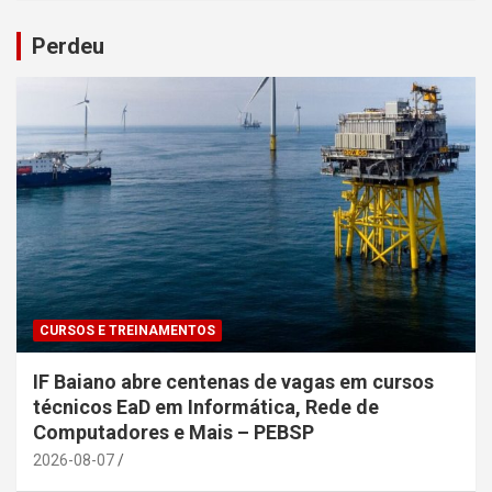
Perdeu
CURSOS E TREINAMENTOS
IF Baiano abre centenas de vagas em cursos
técnicos EaD em Informática, Rede de
Computadores e Mais – PEBSP
2026-08-07