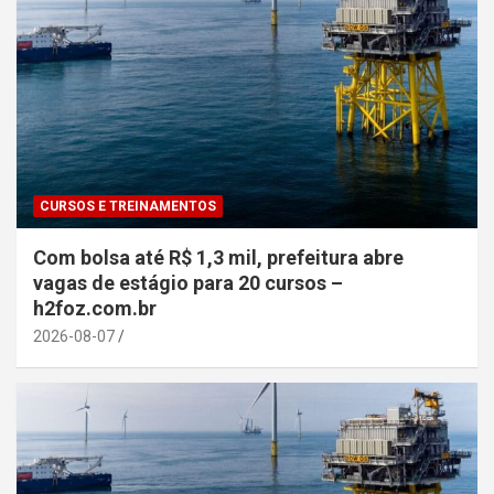
CURSOS E TREINAMENTOS
Com bolsa até R$ 1,3 mil, prefeitura abre
vagas de estágio para 20 cursos –
h2foz.com.br
2026-08-07