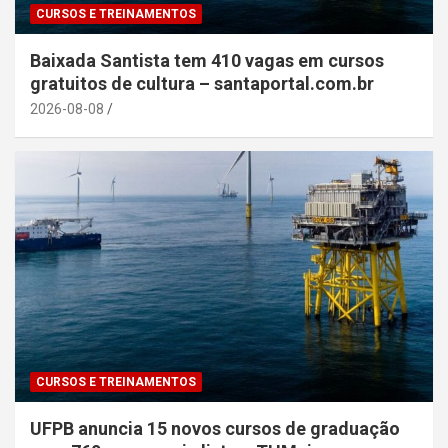
CURSOS E TREINAMENTOS
Baixada Santista tem 410 vagas em cursos
gratuitos de cultura – santaportal.com.br
2026-08-08
CURSOS E TREINAMENTOS
UFPB anuncia 15 novos cursos de graduação