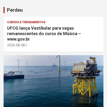
Perdeu
CURSOS E TREINAMENTOS
UFCG lança Vestibular para vagas
remanescentes do curso de Música –
www.gov.br
2026-08-08