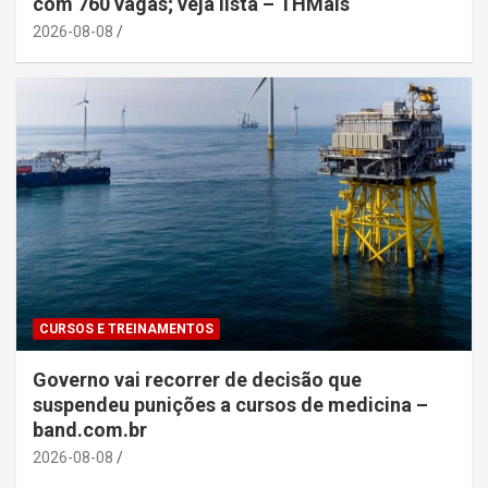
com 760 vagas; veja lista – THMais
2026-08-08
CURSOS E TREINAMENTOS
Governo vai recorrer de decisão que
suspendeu punições a cursos de medicina –
band.com.br
2026-08-08