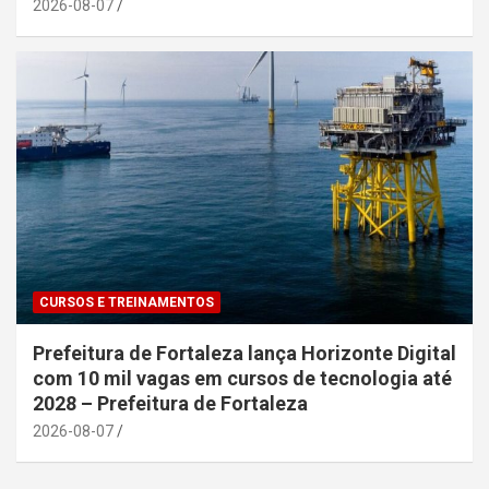
2026-08-07
CURSOS E TREINAMENTOS
Prefeitura de Fortaleza lança Horizonte Digital
com 10 mil vagas em cursos de tecnologia até
2028 – Prefeitura de Fortaleza
2026-08-07