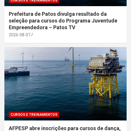
CURSOS E TREINAMENTOS
Prefeitura de Patos divulga resultado da
seleção para cursos do Programa Juventude
Empreendedora – Patos TV
2026-08-07
CURSOS E TREINAMENTOS
AFPESP abre inscrições para cursos de dança,