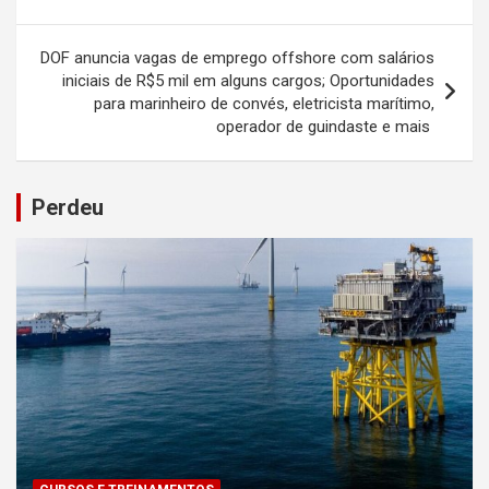
DOF anuncia vagas de emprego offshore com salários
iniciais de R$5 mil em alguns cargos; Oportunidades
para marinheiro de convés, eletricista marítimo,
operador de guindaste e mais
Perdeu