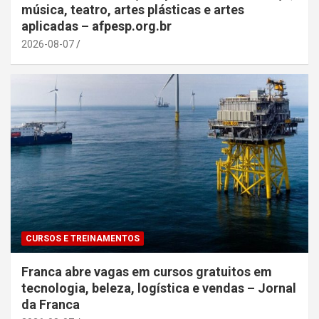
música, teatro, artes plásticas e artes
aplicadas – afpesp.org.br
2026-08-07
CURSOS E TREINAMENTOS
Franca abre vagas em cursos gratuitos em
tecnologia, beleza, logística e vendas – Jornal
da Franca