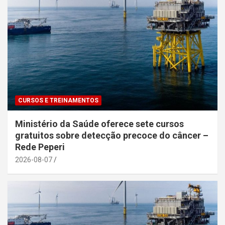
CURSOS E TREINAMENTOS
Ministério da Saúde oferece sete cursos
gratuitos sobre detecção precoce do câncer –
Rede Peperi
2026-08-07