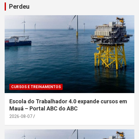
Perdeu
CURSOS E TREINAMENTOS
Escola do Trabalhador 4.0 expande cursos em
Mauá – Portal ABC do ABC
2026-08-07