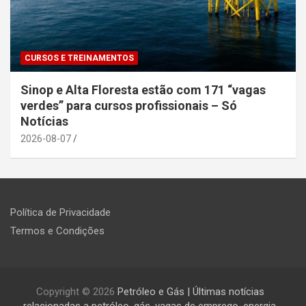
CURSOS E TREINAMENTOS
Sinop e Alta Floresta estão com 171 “vagas
verdes” para cursos profissionais – Só
Notícias
2026-08-07
Política de Privacidade
Termos e Condições
Copyright © 2026
Petróleo e Gás | Últimas notícias