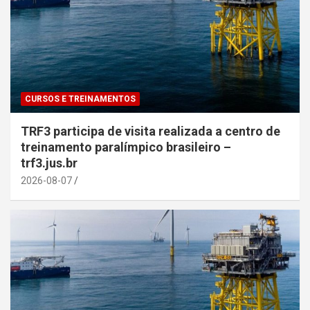
CURSOS E TREINAMENTOS
TRF3 participa de visita realizada a centro de
treinamento paralímpico brasileiro –
trf3.jus.br
2026-08-07