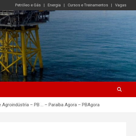
Petróleo e Gás
Energia
Cursos e Treinamentos
Vagas
e Agroindústria – PB … – Paraíba Agora – PBAgora