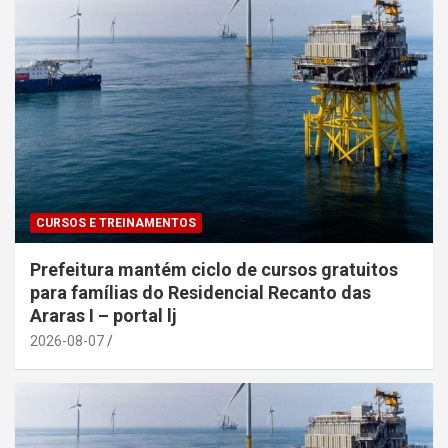
CURSOS E TREINAMENTOS
Prefeitura mantém ciclo de cursos gratuitos
para famílias do Residencial Recanto das
Araras I – portal lj
2026-08-07