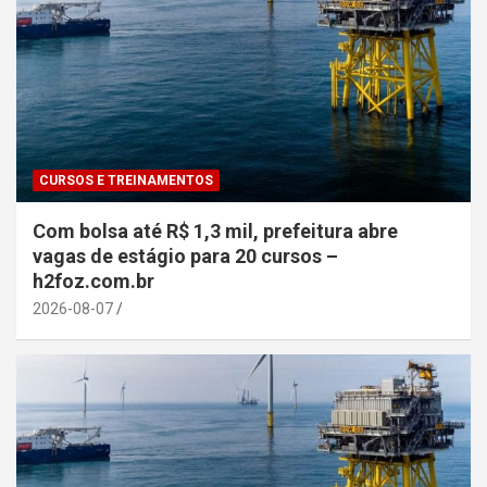
CURSOS E TREINAMENTOS
Com bolsa até R$ 1,3 mil, prefeitura abre
vagas de estágio para 20 cursos –
h2foz.com.br
2026-08-07