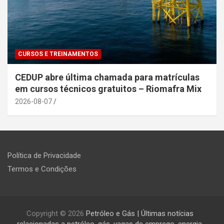
CURSOS E TREINAMENTOS
CEDUP abre última chamada para matrículas
em cursos técnicos gratuitos – Riomafra Mix
2026-08-07
Política de Privacidade
Termos e Condições
Copyright © 2026
Petróleo e Gás | Últimas notícias