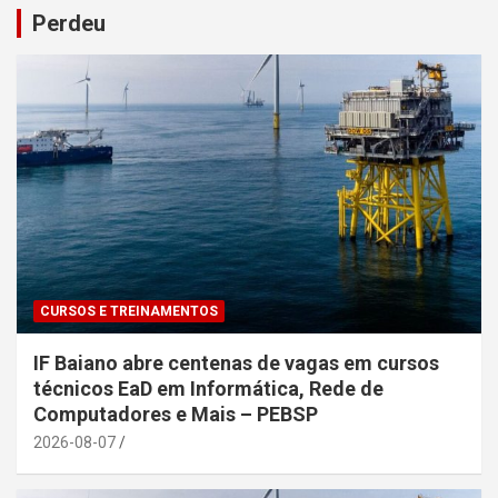
Perdeu
CURSOS E TREINAMENTOS
IF Baiano abre centenas de vagas em cursos
técnicos EaD em Informática, Rede de
Computadores e Mais – PEBSP
2026-08-07