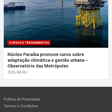
CURSOS E TREINAMENTOS
Núcleo Paraíba promove curso sobre
adaptação climática e gestão urbana –
Observatório das Metrópoles
2026-08-06
Política de Privacidade
Termos e Condições