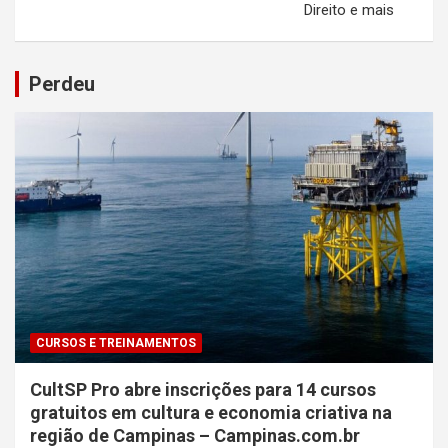
Direito e mais
Perdeu
CURSOS E TREINAMENTOS
CultSP Pro abre inscrições para 14 cursos
gratuitos em cultura e economia criativa na
região de Campinas – Campinas.com.br