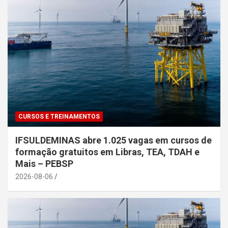
CURSOS E TREINAMENTOS
IFSULDEMINAS abre 1.025 vagas em cursos de
formação gratuitos em Libras, TEA, TDAH e
Mais – PEBSP
2026-08-06