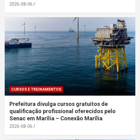
2026-08-06
CURSOS E TREINAMENTOS
Prefeitura divulga cursos gratuitos de
qualificação profissional oferecidos pelo
Senac em Marília – Conexão Marília
2026-08-06