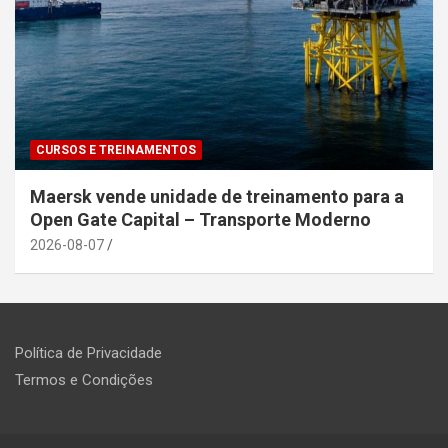
CURSOS E TREINAMENTOS
Maersk vende unidade de treinamento para a
Open Gate Capital – Transporte Moderno
2026-08-07
Política de Privacidade
Termos e Condições