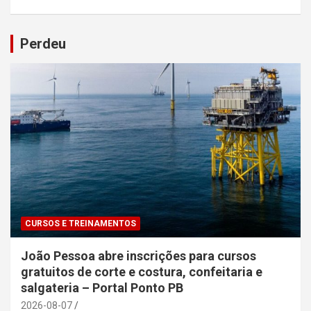
Perdeu
CURSOS E TREINAMENTOS
João Pessoa abre inscrições para cursos
gratuitos de corte e costura, confeitaria e
salgateria – Portal Ponto PB
2026-08-07