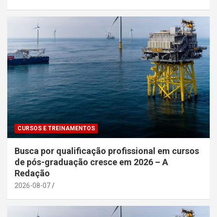
CURSOS E TREINAMENTOS
Busca por qualificação profissional em cursos
de pós-graduação cresce em 2026 – A
Redação
2026-08-07