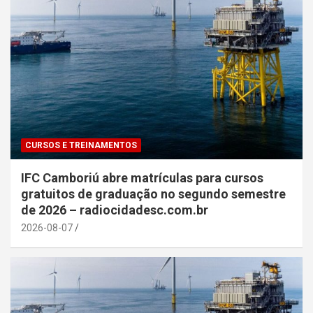
CURSOS E TREINAMENTOS
IFC Camboriú abre matrículas para cursos
gratuitos de graduação no segundo semestre
de 2026 – radiocidadesc.com.br
2026-08-07