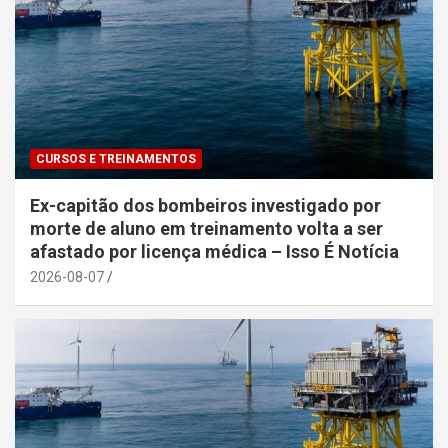
CURSOS E TREINAMENTOS
Ex-capitão dos bombeiros investigado por
morte de aluno em treinamento volta a ser
afastado por licença médica – Isso É Notícia
2026-08-07