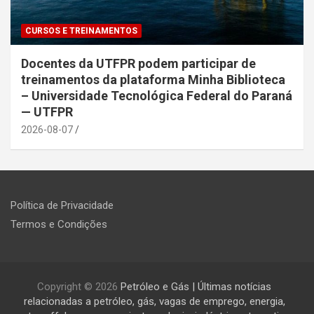
CURSOS E TREINAMENTOS
Docentes da UTFPR podem participar de
treinamentos da plataforma Minha Biblioteca
– Universidade Tecnológica Federal do Paraná
— UTFPR
2026-08-07
Política de Privacidade
Termos e Condições
Copyright © 2026
Petróleo e Gás | Últimas notícias
relacionadas a petróleo, gás, vagas de emprego, energia,