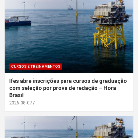
CURSOS E TREINAMENTOS
Ifes abre inscrições para cursos de graduação
com seleção por prova de redação – Hora
Brasil
2026-08-07