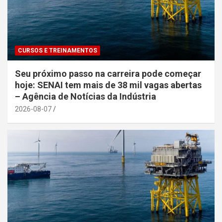
CURSOS E TREINAMENTOS
Seu próximo passo na carreira pode começar
hoje: SENAI tem mais de 38 mil vagas abertas
– Agência de Notícias da Indústria
2026-08-07