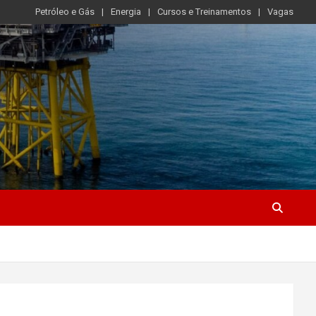
Petróleo e Gás
Energia
Cursos e Treinamentos
Vagas