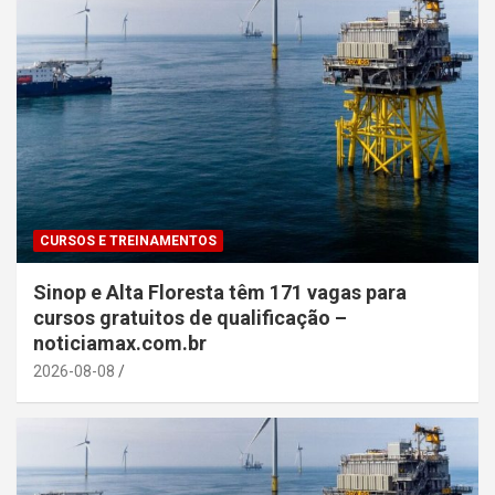
CURSOS E TREINAMENTOS
Sinop e Alta Floresta têm 171 vagas para
cursos gratuitos de qualificação –
noticiamax.com.br
2026-08-08