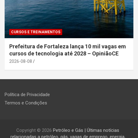
CURSOS E TREINAMENTOS
Prefeitura de Fortaleza lança 10 mil vagas em
cursos de tecnologia até 2028 – OpiniãoCE
2026-08-08
Política de Privacidade
Termos e Condições
Copyright © 2026
Petróleo e Gás | Últimas notícias
relacionadas a petróleo, gás, vagas de emprego, energia,