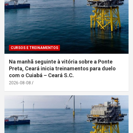
CURSOS E TREINAMENTOS
Na manhã seguinte à vitória sobre a Ponte
Preta, Ceará inicia treinamentos para duelo
com o Cuiabá – Ceará S.C.
2026-08-08