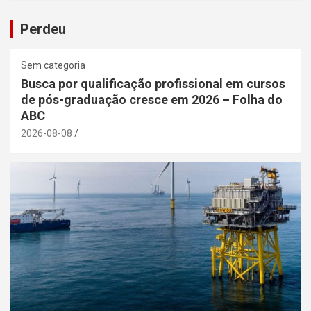
Perdeu
Sem categoria
Busca por qualificação profissional em cursos
de pós-graduação cresce em 2026 – Folha do
ABC
2026-08-08