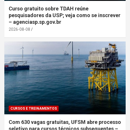
Curso gratuito sobre TDAH reúne
pesquisadores da USP; veja como se inscrever
– agenciasp.sp.gov.br
2026-08-08
CURSOS E TREINAMENTOS
Com 630 vagas gratuitas, UFSM abre processo
seletivo para cursos técnicos subsequentes –