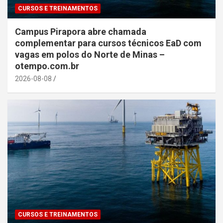
CURSOS E TREINAMENTOS
Campus Pirapora abre chamada
complementar para cursos técnicos EaD com
vagas em polos do Norte de Minas –
otempo.com.br
2026-08-08
CURSOS E TREINAMENTOS